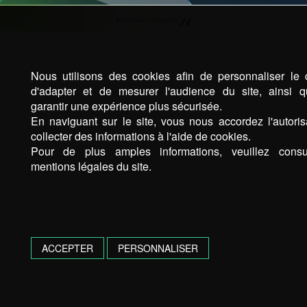
Mentions légales
Nous utilisons des cookies afin de personnaliser le 
d'adapter et de mesurer l'audience du site, ainsi 
garantir une expérience plus sécurisée.
En naviguant sur le site, vous nous accordez l'autoris
collecter des informations à l'aide de cookies.
Pour de plus amples informations, veuillez consu
mentions légales du site.
ACCEPTER
PERSONNALISER