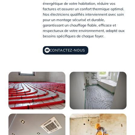
énergétique de votre habitation, réduire vos
factures et assurer un confort thermique optimal.
Nos électriciens qualifiés interviennent avec soin
pour un montage sécurisé et durable,
garantissant un chauffage fiable, efficace et
respectueux de votre environnement, adapté aux
besoins spécifiques de chaque foyer.
CONTACTEZ-NOUS